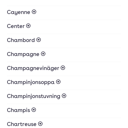
Cayenne
Center
Chambord
Champagne
Champagnevinäger
Champinjonsoppa
Champinjonstuvning
Champis
Chartreuse