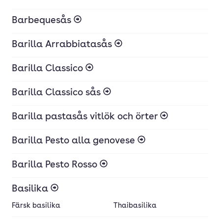
Barbequesås
Barilla Arrabbiatasås
Barilla Classico
Barilla Classico sås
Barilla pastasås vitlök och örter
Barilla Pesto alla genovese
Barilla Pesto Rosso
Basilika
Färsk basilika
Thaibasilika