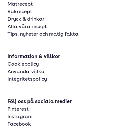
Matrecept
Bakrecept
Dryck & drinkar
Alla våra recept
Tips, nyheter och matig fakta
Information & villkor
Cookiepolicy
Användarvillkor
Integritetspolicy
Följ oss på sociala medier
Pinterest
Instagram
Facebook