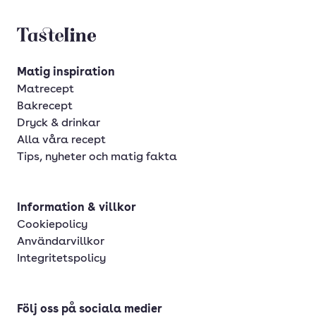
Tasteline startsida
Matig inspiration
Matrecept
Bakrecept
Dryck & drinkar
Alla våra recept
Tips, nyheter och matig fakta
Information & villkor
Cookiepolicy
Användarvillkor
Integritetspolicy
Följ oss på sociala medier