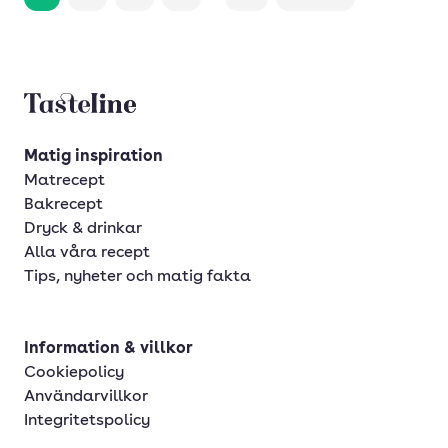
Tasteline startsida
Matig inspiration
Matrecept
Bakrecept
Dryck & drinkar
Alla våra recept
Tips, nyheter och matig fakta
Information & villkor
Cookiepolicy
Användarvillkor
Integritetspolicy