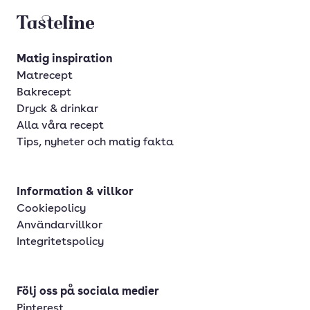
Tasteline startsida
Matig inspiration
Matrecept
Bakrecept
Dryck & drinkar
Alla våra recept
Tips, nyheter och matig fakta
Information & villkor
Cookiepolicy
Användarvillkor
Integritetspolicy
Följ oss på sociala medier
Pinterest