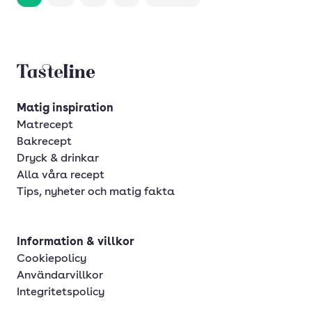
Tasteline startsida
Matig inspiration
Matrecept
Bakrecept
Dryck & drinkar
Alla våra recept
Tips, nyheter och matig fakta
Information & villkor
Cookiepolicy
Användarvillkor
Integritetspolicy