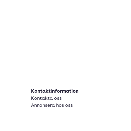
Kontaktinformation
Kontakta oss
Annonsera hos oss