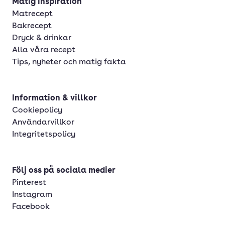
Matig inspiration
Matrecept
Bakrecept
Dryck & drinkar
Alla våra recept
Tips, nyheter och matig fakta
Information & villkor
Cookiepolicy
Användarvillkor
Integritetspolicy
Följ oss på sociala medier
Pinterest
Instagram
Facebook