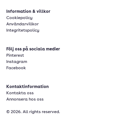
Information & villkor
Cookiepolicy
Användarvillkor
Integritetspolicy
Följ oss på sociala medier
Pinterest
Instagram
Facebook
Kontaktinformation
Kontakta oss
Annonsera hos oss
© 2026. All rights reserved.