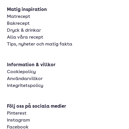
Matig inspiration
Matrecept
Bakrecept
Dryck & drinkar
Alla våra recept
Tips, nyheter och matig fakta
Information & villkor
Cookiepolicy
Användarvillkor
Integritetspolicy
Följ oss på sociala medier
Pinterest
Instagram
Facebook