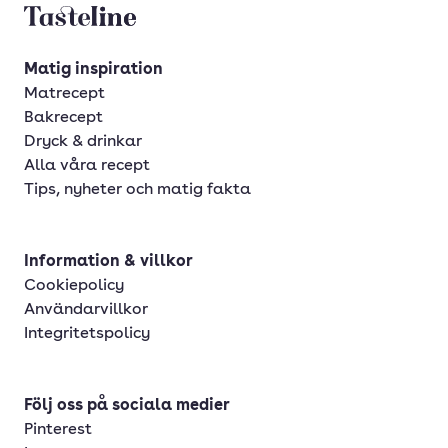
Tasteline startsida
Matig inspiration
Matrecept
Bakrecept
Dryck & drinkar
Alla våra recept
Tips, nyheter och matig fakta
Information & villkor
Cookiepolicy
Användarvillkor
Integritetspolicy
Följ oss på sociala medier
Pinterest