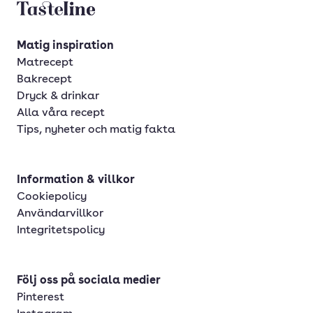
Tasteline startsida
Matig inspiration
Matrecept
Bakrecept
Dryck & drinkar
Alla våra recept
Tips, nyheter och matig fakta
Information & villkor
Cookiepolicy
Användarvillkor
Integritetspolicy
Följ oss på sociala medier
Pinterest