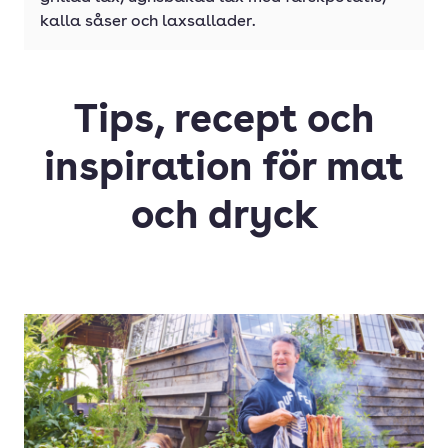
kalla såser och laxsallader.
Tips, recept och
inspiration för mat
och dryck