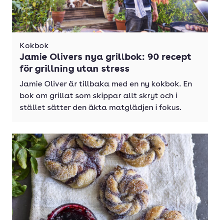
Kokbok
Jamie Olivers nya grillbok: 90 recept
för grillning utan stress
Jamie Oliver är tillbaka med en ny kokbok. En
bok om grillat som skippar allt skryt och i
stället sätter den äkta matglädjen i fokus.