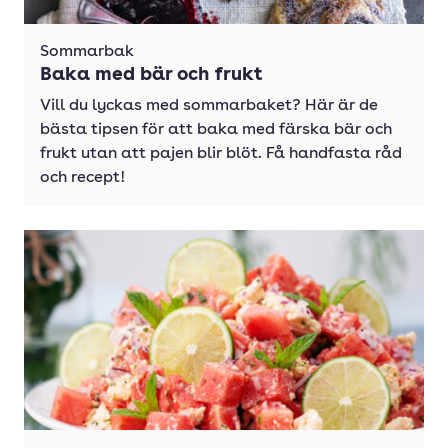
Sommarbak
Baka med bär och frukt
Vill du lyckas med sommarbaket? Här är de
bästa tipsen för att baka med färska bär och
frukt utan att pajen blir blöt. Få handfasta råd
och recept!