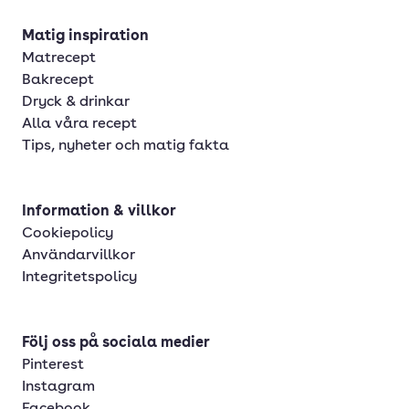
Matig inspiration
Matrecept
Bakrecept
Dryck & drinkar
Alla våra recept
Tips, nyheter och matig fakta
Information & villkor
Cookiepolicy
Användarvillkor
Integritetspolicy
Följ oss på sociala medier
Pinterest
Instagram
Facebook