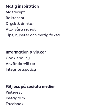
Matig inspiration
Matrecept
Bakrecept
Dryck & drinkar
Alla våra recept
Tips, nyheter och matig fakta
Information & villkor
Cookiepolicy
Användarvillkor
Integritetspolicy
Följ oss på sociala medier
Pinterest
Instagram
Facebook