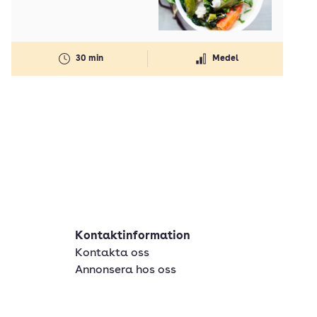
30 min
Medel
Kontaktinformation
Kontakta oss
Annonsera hos oss