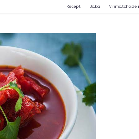
Recept
Baka
Vinmatchade 