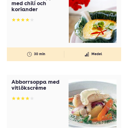
med chili och
koriander
Betyg: 4.04 av 5
30 min
Medel
Abborrsoppa med
vitlökscrème
Betyg: 4 av 5