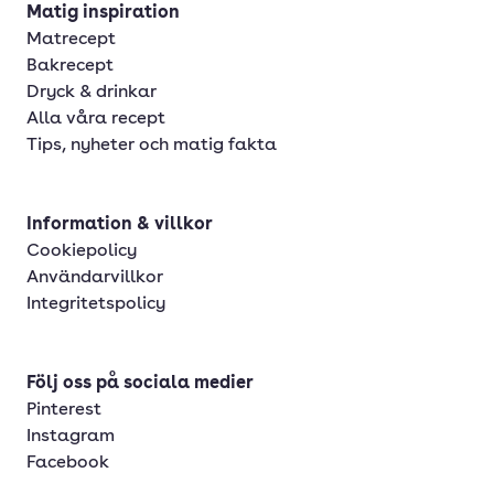
Matig inspiration
Matrecept
Bakrecept
Dryck & drinkar
Alla våra recept
Tips, nyheter och matig fakta
Information & villkor
Cookiepolicy
Användarvillkor
Integritetspolicy
Följ oss på sociala medier
Pinterest
Instagram
Facebook