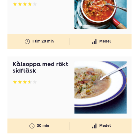
Betyg: 3.79 av 5
1 tim 20 min
Medel
Kålsoppa med rökt
sidfläsk
Betyg: 3.51 av 5
30 min
Medel