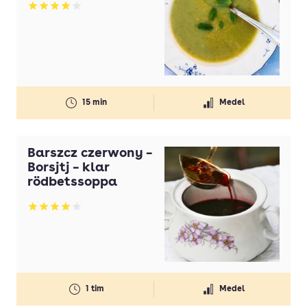
Betyg: 3.84 av 5
15 min
Medel
Barszcz czerwony –
Borsjtj – klar
rödbetssoppa
Betyg: 4 av 5
1 tim
Medel