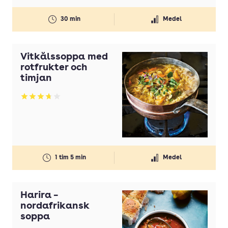
30 min
Medel
Vitkålssoppa med
rotfrukter och
timjan
Betyg: 3.76 av 5
1 tim 5 min
Medel
Harira –
nordafrikansk
soppa