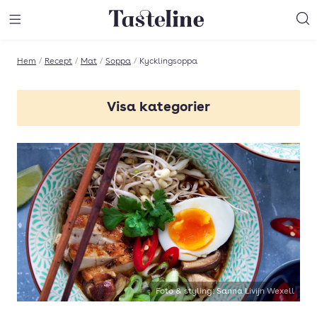
Till Tastelines startsida
äng meny
Öppna meny
Sö
Hem
/
Recept
/
Mat
/
Soppa
/
Kycklingsoppa
Visa kategorier
Blomkålssoppa
Broccolisoppa
Champinjonsoppa
Fisksoppa
Gazpacho
Grön ärtsoppa
Foto & styling: Sanna Livijn Wexell
Grönkålssoppa