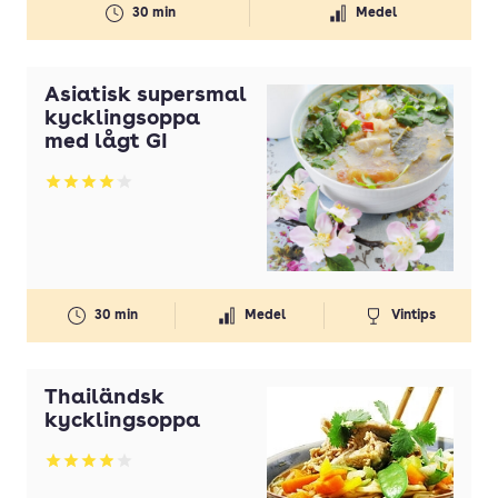
30 min
Medel
Asiatisk supersmal
kycklingsoppa
med lågt GI
Betyg: 4.03 av 5
30 min
Medel
Vintips
Thailändsk
kycklingsoppa
Betyg: 3.94 av 5