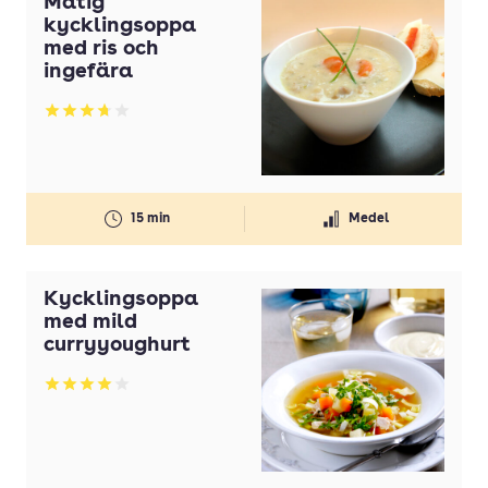
Matig
kycklingsoppa
med ris och
ingefära
Betyg: 3.73 av 5
15 min
Medel
Kycklingsoppa
med mild
curryyoughurt
Betyg: 4 av 5