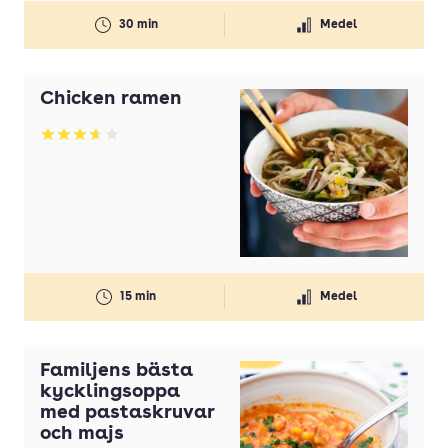
30 min
Medel
Chicken ramen
Betyg: 3.68 av 5
15 min
Medel
Familjens bästa
kycklingsoppa
med pastaskruvar
och majs