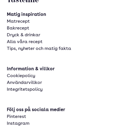
Matig inspiration
Matrecept
Bakrecept
Dryck & drinkar
Alla våra recept
Tips, nyheter och matig fakta
Information & villkor
Cookiepolicy
Användarvillkor
Integritetspolicy
Följ oss på sociala medier
Pinterest
Instagram