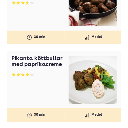
Betyg: 3.57 av 5
30 min
Medel
Pikanta köttbullar
med paprikacreme
Betyg: 4.25 av 5
30 min
Medel