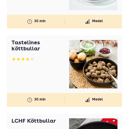
30 min
Medel
Tastelines
köttbullar
Betyg: 3.86 av 5
30 min
Medel
LCHF Köttbullar