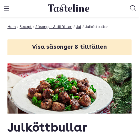
Till Tastelines startsida
äng meny
Öppna meny
Sö
Hem
/
Recept
/
Säsonger & tillfällen
/
Jul
/
Julköttbullar
Visa säsonger & tillfällen
Advent
Glöggmingel
Inlagd sill
Julbak
Julgodis
Julkakor
Julköttbullar
Julköttbullar