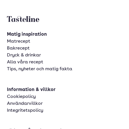
Tasteline startsida
Matig inspiration
Matrecept
Bakrecept
Dryck & drinkar
Alla våra recept
Tips, nyheter och matig fakta
Information & villkor
Cookiepolicy
Användarvillkor
Integritetspolicy