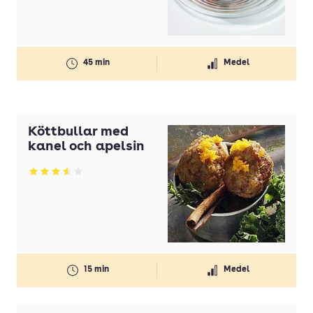
45 min
Medel
Köttbullar med
kanel och apelsin
Betyg: 3.57 av 5
15 min
Medel