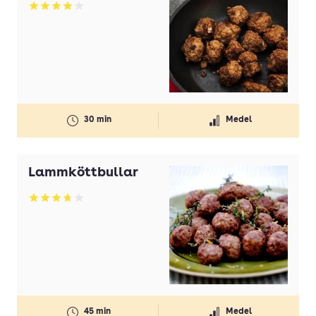
Betyg: 4.08 av 5
30 min
Medel
Lammköttbullar
Betyg: 3.7 av 5
45 min
Medel