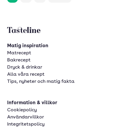
Tasteline startsida
Matig inspiration
Matrecept
Bakrecept
Dryck & drinkar
Alla våra recept
Tips, nyheter och matig fakta
Information & villkor
Cookiepolicy
Användarvillkor
Integritetspolicy