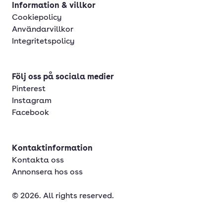
Information & villkor
Cookiepolicy
Användarvillkor
Integritetspolicy
Följ oss på sociala medier
Pinterest
Instagram
Facebook
Kontaktinformation
Kontakta oss
Annonsera hos oss
© 2026. All rights reserved.