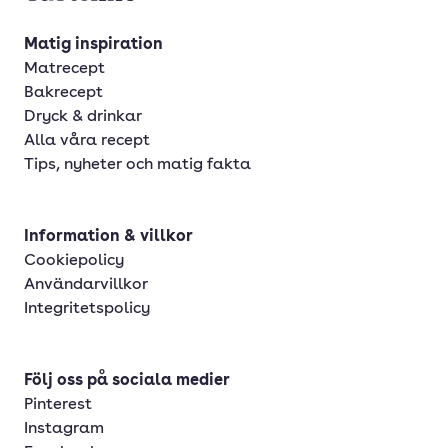
Matig inspiration
Matrecept
Bakrecept
Dryck & drinkar
Alla våra recept
Tips, nyheter och matig fakta
Information & villkor
Cookiepolicy
Användarvillkor
Integritetspolicy
Följ oss på sociala medier
Pinterest
Instagram