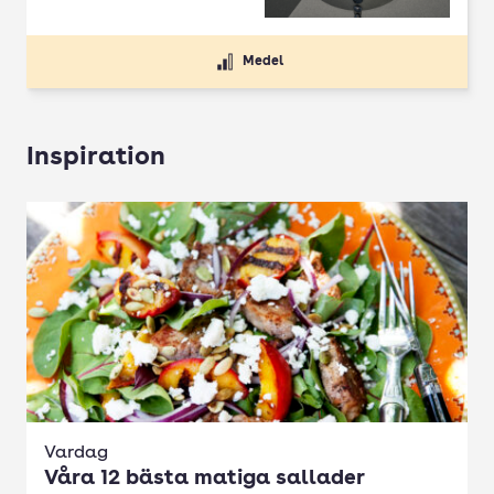
Medel
Inspiration
Vardag
Våra 12 bästa matiga sallader