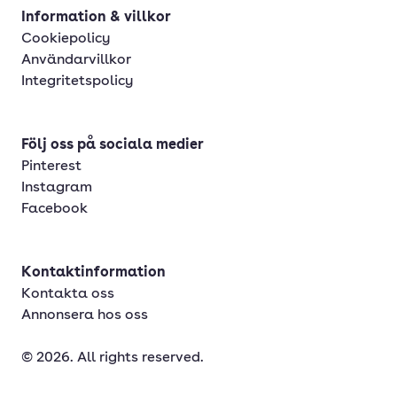
Information & villkor
Cookiepolicy
Användarvillkor
Integritetspolicy
Följ oss på sociala medier
Pinterest
Instagram
Facebook
Kontaktinformation
Kontakta oss
Annonsera hos oss
© 2026. All rights reserved.