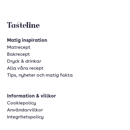
Tasteline startsida
Matig inspiration
Matrecept
Bakrecept
Dryck & drinkar
Alla våra recept
Tips, nyheter och matig fakta
Information & villkor
Cookiepolicy
Användarvillkor
Integritetspolicy