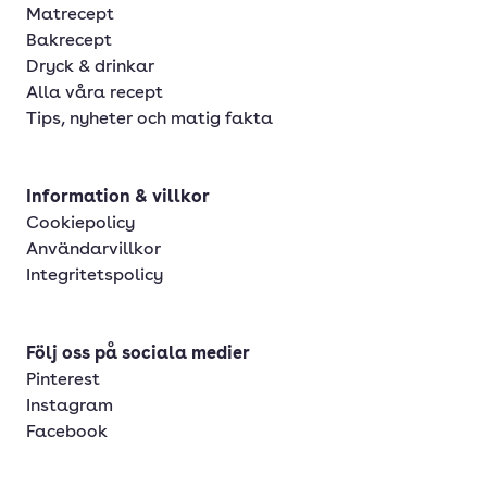
Matrecept
Bakrecept
Dryck & drinkar
Alla våra recept
Tips, nyheter och matig fakta
Information & villkor
Cookiepolicy
Användarvillkor
Integritetspolicy
Följ oss på sociala medier
Pinterest
Instagram
Facebook