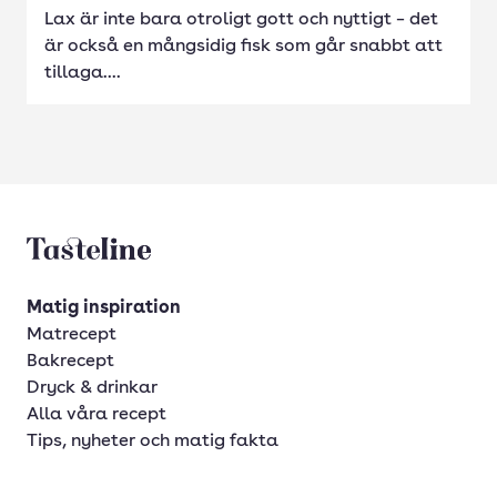
Lax är inte bara otroligt gott och nyttigt – det
är också en mångsidig fisk som går snabbt att
tillaga....
Tasteline startsida
Matig inspiration
Matrecept
Bakrecept
Dryck & drinkar
Alla våra recept
Tips, nyheter och matig fakta