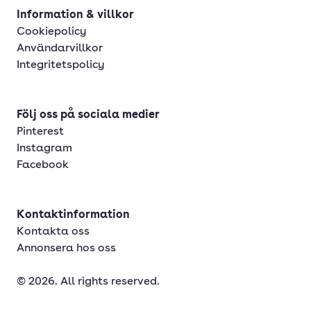
Information & villkor
Cookiepolicy
Användarvillkor
Integritetspolicy
Följ oss på sociala medier
Pinterest
Instagram
Facebook
Kontaktinformation
Kontakta oss
Annonsera hos oss
© 2026. All rights reserved.