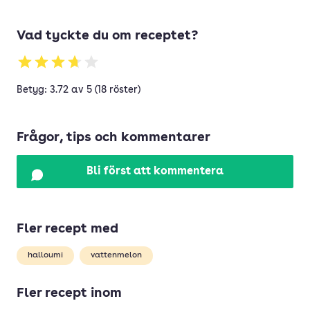
Vad tyckte du om receptet?
Betyg: 3.72 av 5 (18 röster)
Frågor, tips och kommentarer
Bli först att kommentera
Fler recept med
halloumi
vattenmelon
Fler recept inom