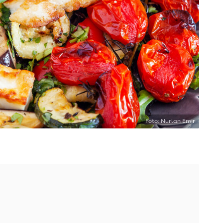
Foto: Nurlan Emir