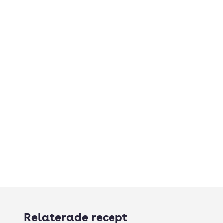
Relaterade recept