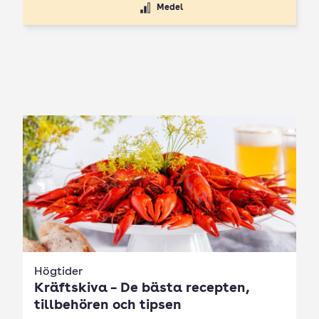
Medel
Högtider
Kräftskiva – De bästa recepten,
tillbehören och tipsen