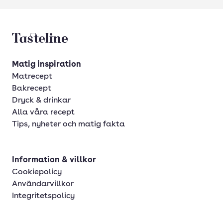
Tasteline startsida
Matig inspiration
Matrecept
Bakrecept
Dryck & drinkar
Alla våra recept
Tips, nyheter och matig fakta
Information & villkor
Cookiepolicy
Användarvillkor
Integritetspolicy