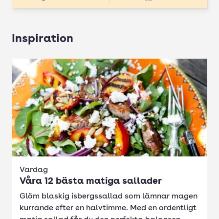
Inspiration
Vardag
Våra 12 bästa matiga sallader
Glöm blaskig isbergssallad som lämnar magen
kurrande efter en halvtimme. Med en ordentligt