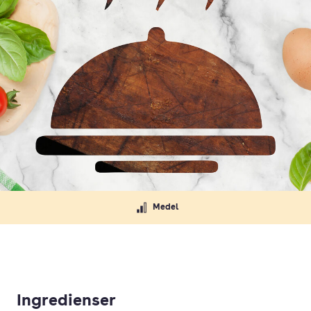
Medel
Ingredienser