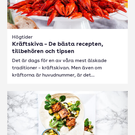
Högtider
Kräftskiva – De bästa recepten,
tillbehören och tipsen
Det är dags för en av våra mest älskade
traditioner – kräftskivan. Men även om
kräftorna är huvudnummer, är det...