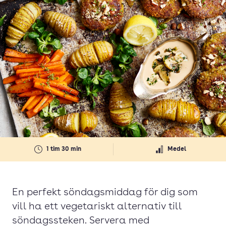
1 tim 30 min
Medel
En perfekt söndagsmiddag för dig som
vill ha ett vegetariskt alternativ till
söndagssteken. Servera med