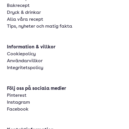
Bakrecept
Dryck & drinkar
Alla våra recept
Tips, nyheter och matig fakta
Information & villkor
Cookiepolicy
Användarvillkor
Integritetspolicy
Följ oss på sociala medier
Pinterest
Instagram
Facebook