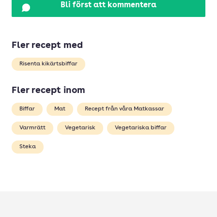
Bli först att kommentera
Fler recept med
Risenta kikärtsbiffar
Fler recept inom
Biffar
Mat
Recept från våra Matkassar
Varmrätt
Vegetarisk
Vegetariska biffar
Steka