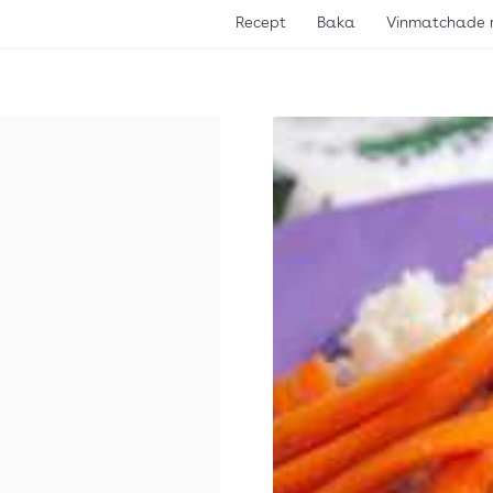
Recept
Baka
Vinmatchade 