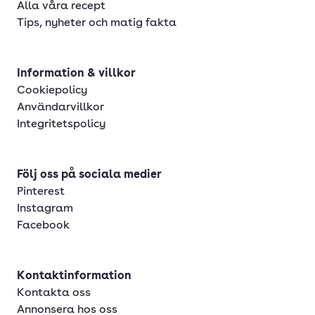
Alla våra recept
Tips, nyheter och matig fakta
Information & villkor
Cookiepolicy
Användarvillkor
Integritetspolicy
Följ oss på sociala medier
Pinterest
Instagram
Facebook
Kontaktinformation
Kontakta oss
Annonsera hos oss