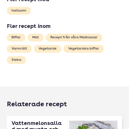
halloumi
Fler recept inom
Biffar
Mat
Recept från våra Matkassar
Varmrätt
Vegetarisk
Vegetariska biffar
Steka
Relaterade recept
Vattenmelonsalla