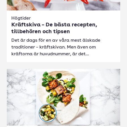
Högtider
Kräftskiva – De bästa recepten,
tillbehören och tipsen
Det är dags för en av våra mest älskade
traditioner – kräftskivan. Men även om
kräftorna är huvudnummer, är det...