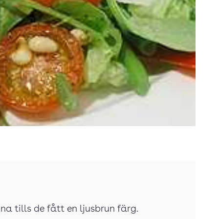
na tills de fått en ljusbrun färg.