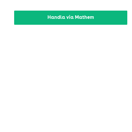
Handla via Mathem