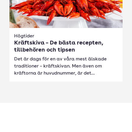
Högtider
Kräftskiva – De bästa recepten,
tillbehören och tipsen
Det är dags för en av våra mest älskade
traditioner – kräftskivan. Men även om
kräftorna är huvudnummer, är det...