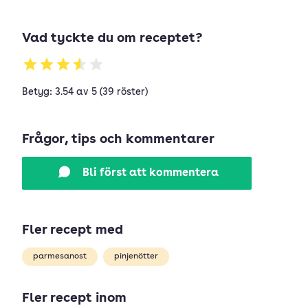
Vad tyckte du om receptet?
Betyg: 3.54 av 5 (39 röster)
Frågor, tips och kommentarer
Bli först att kommentera
Fler recept med
parmesanost
pinjenötter
Fler recept inom