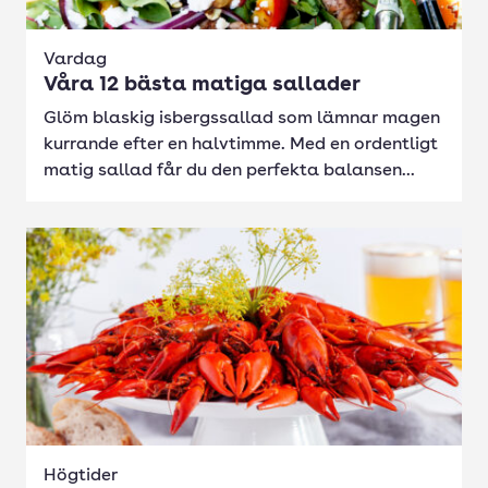
Vardag
Våra 12 bästa matiga sallader
Glöm blaskig isbergssallad som lämnar magen
kurrande efter en halvtimme. Med en ordentligt
matig sallad får du den perfekta balansen...
Högtider