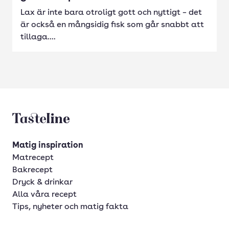
Lax är inte bara otroligt gott och nyttigt – det
är också en mångsidig fisk som går snabbt att
tillaga....
Tasteline startsida
Matig inspiration
Matrecept
Bakrecept
Dryck & drinkar
Alla våra recept
Tips, nyheter och matig fakta