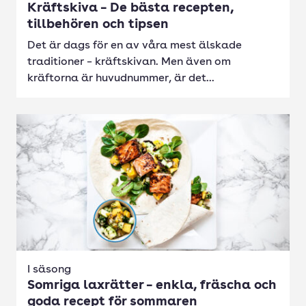
Kräftskiva – De bästa recepten,
tillbehören och tipsen
Det är dags för en av våra mest älskade
traditioner – kräftskivan. Men även om
kräftorna är huvudnummer, är det...
I säsong
Somriga laxrätter – enkla, fräscha och
goda recept för sommaren