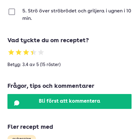
5. Strö över ströbrödet och griljera i ugnen i 10
Klar
min.
Vad tyckte du om receptet?
Betyg: 3.4 av 5 (15 röster)
Frågor, tips och kommentarer
Bli först att kommentera
Fler recept med