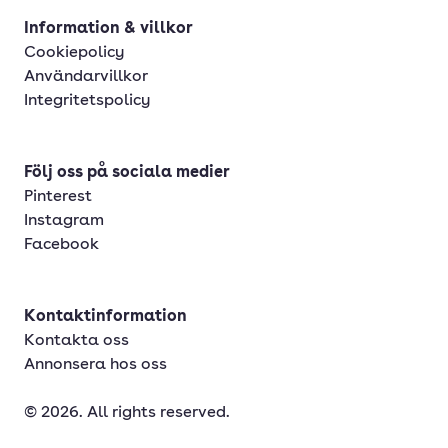
Information & villkor
Cookiepolicy
Användarvillkor
Integritetspolicy
Följ oss på sociala medier
Pinterest
Instagram
Facebook
Kontaktinformation
Kontakta oss
Annonsera hos oss
© 2026. All rights reserved.