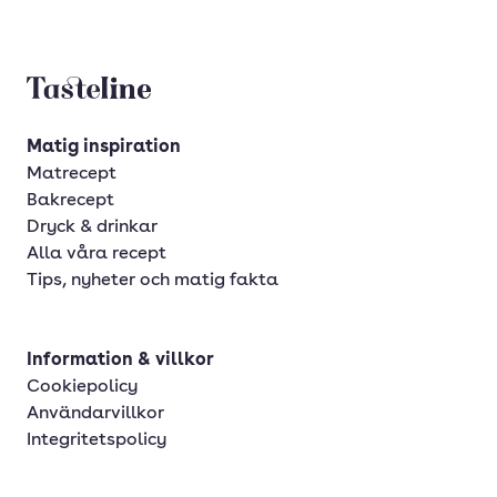
Tasteline startsida
Matig inspiration
Matrecept
Bakrecept
Dryck & drinkar
Alla våra recept
Tips, nyheter och matig fakta
Information & villkor
Cookiepolicy
Användarvillkor
Integritetspolicy