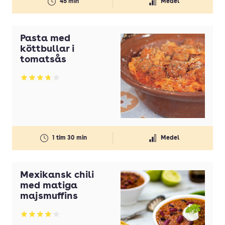
45 min
Medel
Pasta med
köttbullar i
tomatsås
Betyg: 3.83 av 5
1 tim 30 min
Medel
Mexikansk chili
med matiga
majsmuffins
Betyg: 3.95 av 5