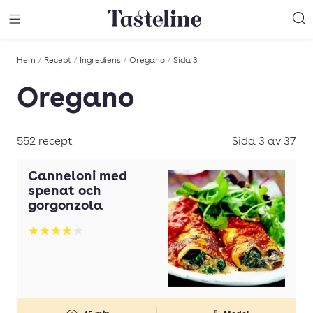
Till Tastelines startsida
äng meny
Öppna meny
Sö
Hem
/
Recept
/
Ingrediens
/
Oregano
/
Sida 3
Oregano
552 recept
Sida 3 av 37
Canneloni med
spenat och
gorgonzola
Betyg: 3.89 av 5