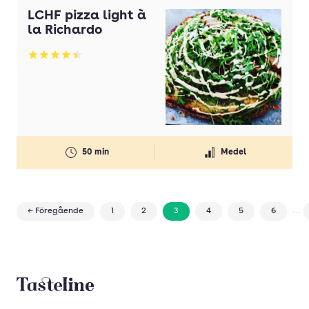
LCHF pizza light à
la Richardo
Betyg: 4.43 av 5
50 min
Medel
...
← Föregående
1
2
3
4
5
6
Tasteline startsida