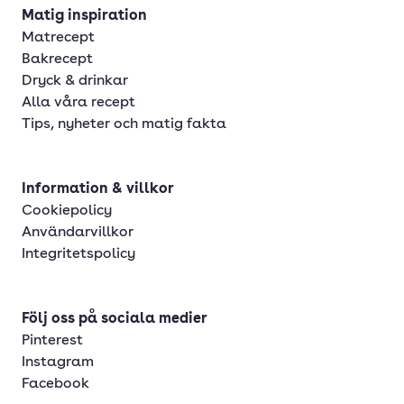
Matig inspiration
Matrecept
Bakrecept
Dryck & drinkar
Alla våra recept
Tips, nyheter och matig fakta
Information & villkor
Cookiepolicy
Användarvillkor
Integritetspolicy
Följ oss på sociala medier
Pinterest
Instagram
Facebook