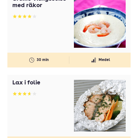
med räkor
Betyg: 3.94 av 5
30 min
Medel
Lax i folie
Betyg: 3.67 av 5