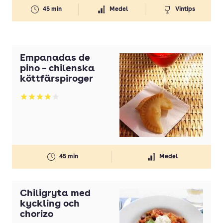
45 min
Medel
Vintips
Empanadas de
pino – chilenska
köttfärspiroger
Betyg: 3.91 av 5
45 min
Medel
Chiligryta med
kyckling och
chorizo