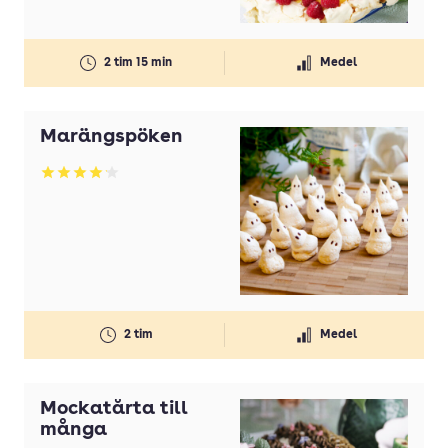
2 tim 15 min
Medel
Marängspöken
Betyg: 4.12 av 5
2 tim
Medel
Mockatårta till
många