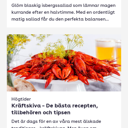
Glöm blaskig isbergssallad som lämnar magen
kurrande efter en halvtimme. Med en ordentligt
matig sallad får du den perfekta balansen...
Högtider
Kräftskiva – De bästa recepten,
tillbehören och tipsen
Det är dags för en av våra mest älskade