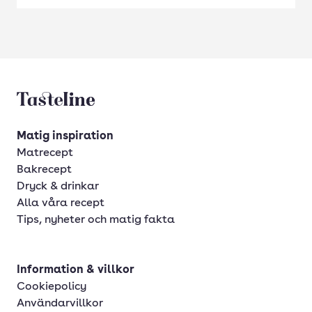
Tasteline startsida
Matig inspiration
Matrecept
Bakrecept
Dryck & drinkar
Alla våra recept
Tips, nyheter och matig fakta
Information & villkor
Cookiepolicy
Användarvillkor