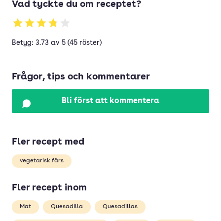
Vad tyckte du om receptet?
Betyg: 3.73 av 5 (45 röster)
Frågor, tips och kommentarer
Bli först att kommentera
Fler recept med
vegetarisk färs
Fler recept inom
Mat
Quesadilla
Quesadillas