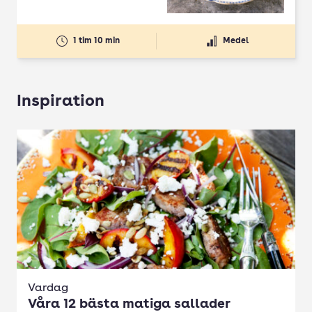
1 tim 10 min
Medel
Inspiration
Vardag
Våra 12 bästa matiga sallader