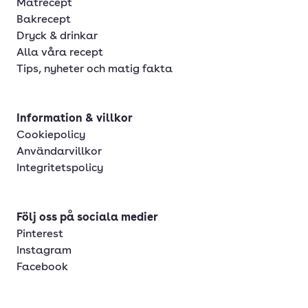
Matrecept
Bakrecept
Dryck & drinkar
Alla våra recept
Tips, nyheter och matig fakta
Information & villkor
Cookiepolicy
Användarvillkor
Integritetspolicy
Följ oss på sociala medier
Pinterest
Instagram
Facebook