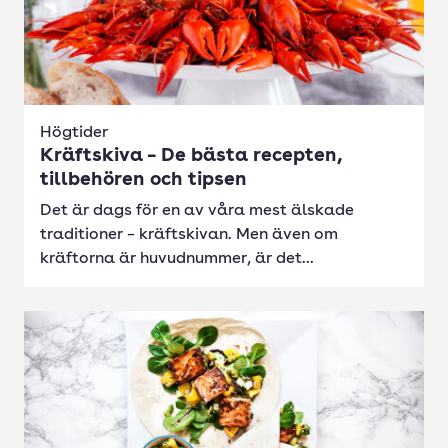
Högtider
Kräftskiva – De bästa recepten,
tillbehören och tipsen
Det är dags för en av våra mest älskade
traditioner – kräftskivan. Men även om
kräftorna är huvudnummer, är det...