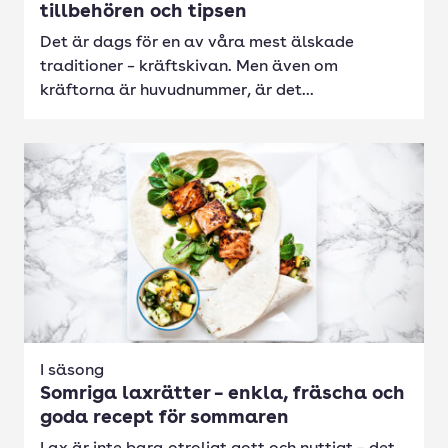
tillbehören och tipsen
Det är dags för en av våra mest älskade
traditioner – kräftskivan. Men även om
kräftorna är huvudnummer, är det...
I säsong
Somriga laxrätter – enkla, fräscha och
goda recept för sommaren