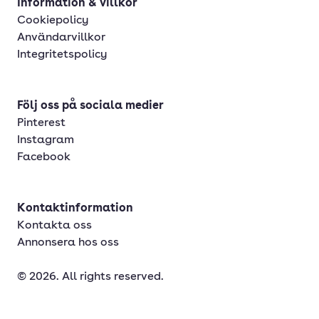
Information & villkor
Cookiepolicy
Användarvillkor
Integritetspolicy
Följ oss på sociala medier
Pinterest
Instagram
Facebook
Kontaktinformation
Kontakta oss
Annonsera hos oss
© 2026. All rights reserved.