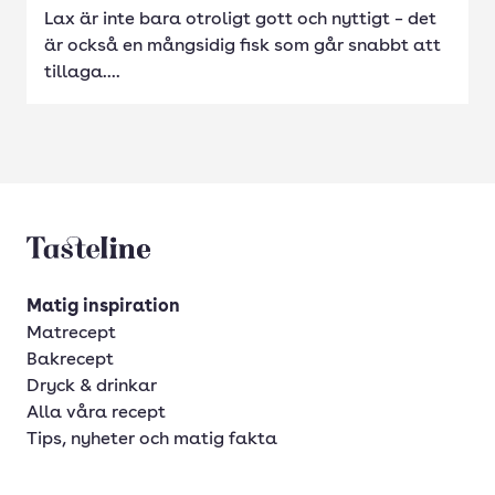
Lax är inte bara otroligt gott och nyttigt – det
är också en mångsidig fisk som går snabbt att
tillaga....
Tasteline startsida
Matig inspiration
Matrecept
Bakrecept
Dryck & drinkar
Alla våra recept
Tips, nyheter och matig fakta