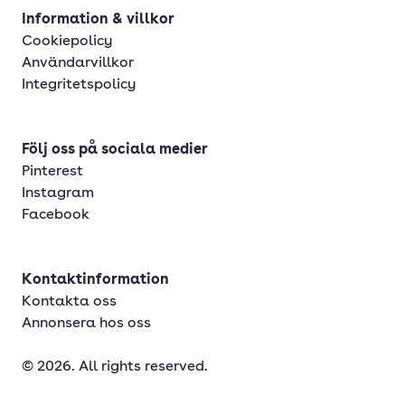
Information & villkor
Cookiepolicy
Användarvillkor
Integritetspolicy
Följ oss på sociala medier
Pinterest
Instagram
Facebook
Kontaktinformation
Kontakta oss
Annonsera hos oss
© 2026. All rights reserved.