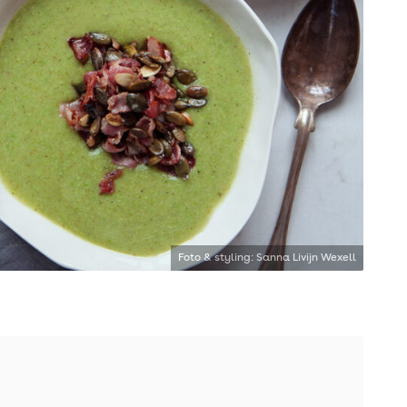
Foto & styling: Sanna Livijn Wexell