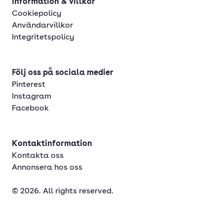
Information & villkor
Cookiepolicy
Användarvillkor
Integritetspolicy
Följ oss på sociala medier
Pinterest
Instagram
Facebook
Kontaktinformation
Kontakta oss
Annonsera hos oss
© 2026. All rights reserved.