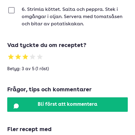
6. Strimla köttet. Salta och peppra. Stek i
Klar
omgångar i oljan. Servera med tomatsåsen
och bitar av potatiskakan.
Vad tyckte du om receptet?
Betyg: 3 av 5 (1 röst)
Frågor, tips och kommentarer
Bli först att kommentera
Fler recept med