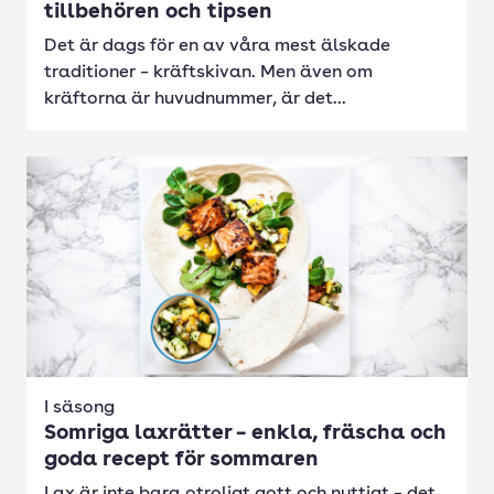
tillbehören och tipsen
Det är dags för en av våra mest älskade
traditioner – kräftskivan. Men även om
kräftorna är huvudnummer, är det...
I säsong
Somriga laxrätter – enkla, fräscha och
goda recept för sommaren