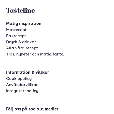
Tasteline startsida
Matig inspiration
Matrecept
Bakrecept
Dryck & drinkar
Alla våra recept
Tips, nyheter och matig fakta
Information & villkor
Cookiepolicy
Användarvillkor
Integritetspolicy
Följ oss på sociala medier