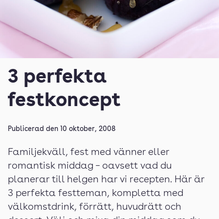
3 perfekta
festkoncept
Publicerad den
10 oktober, 2008
Familjekväll, fest med vänner eller
romantisk middag – oavsett vad du
planerar till helgen har vi recepten. Här är
3 perfekta festteman, kompletta med
välkomstdrink, förrätt, huvudrätt och