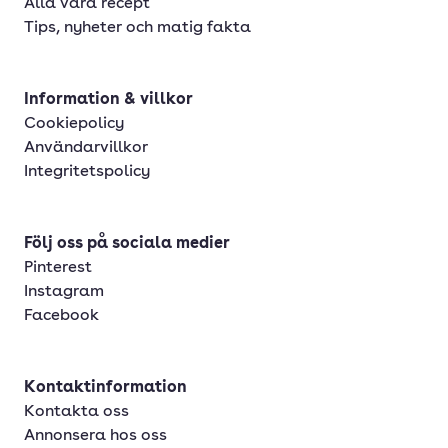
Alla våra recept
Tips, nyheter och matig fakta
Information & villkor
Cookiepolicy
Användarvillkor
Integritetspolicy
Följ oss på sociala medier
Pinterest
Instagram
Facebook
Kontaktinformation
Kontakta oss
Annonsera hos oss