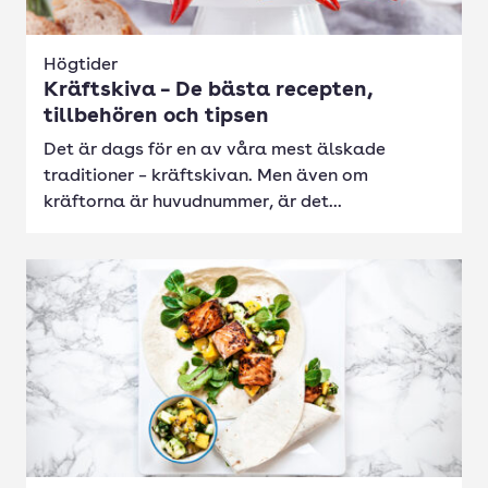
Högtider
Kräftskiva – De bästa recepten,
tillbehören och tipsen
Det är dags för en av våra mest älskade
traditioner – kräftskivan. Men även om
kräftorna är huvudnummer, är det...