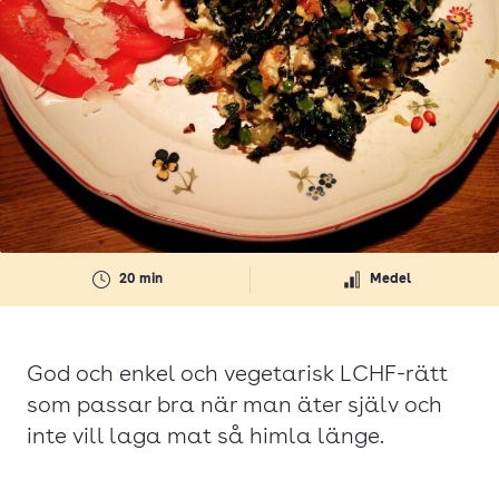
20 min
Medel
God och enkel och vegetarisk LCHF-rätt
som passar bra när man äter själv och
inte vill laga mat så himla länge.