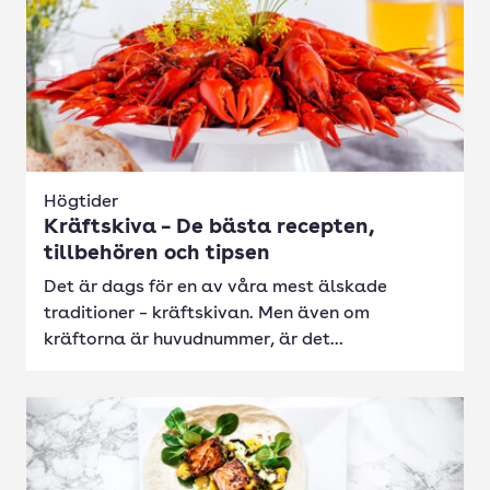
Högtider
Kräftskiva – De bästa recepten,
tillbehören och tipsen
Det är dags för en av våra mest älskade
traditioner – kräftskivan. Men även om
kräftorna är huvudnummer, är det...