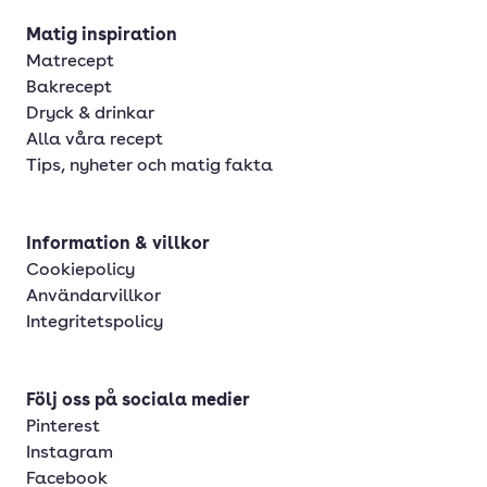
Matig inspiration
Matrecept
Bakrecept
Dryck & drinkar
Alla våra recept
Tips, nyheter och matig fakta
Information & villkor
Cookiepolicy
Användarvillkor
Integritetspolicy
Följ oss på sociala medier
Pinterest
Instagram
Facebook