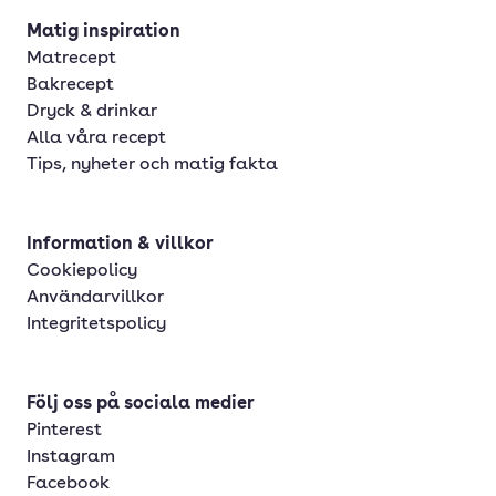
Matig inspiration
Matrecept
Bakrecept
Dryck & drinkar
Alla våra recept
Tips, nyheter och matig fakta
Information & villkor
Cookiepolicy
Användarvillkor
Integritetspolicy
Följ oss på sociala medier
Pinterest
Instagram
Facebook