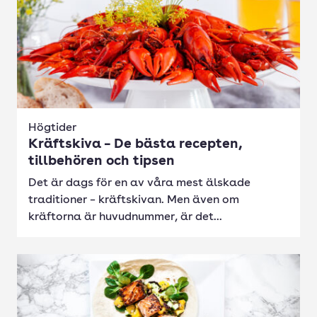
Högtider
Kräftskiva – De bästa recepten,
tillbehören och tipsen
Det är dags för en av våra mest älskade
traditioner – kräftskivan. Men även om
kräftorna är huvudnummer, är det...