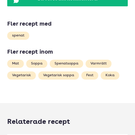
Fler recept med
spenat
Fler recept inom
Mat
Soppa
Spenatsoppa
Varmrätt
Vegetarisk
Vegetarisk soppa
Fest
Koka
Relaterade recept