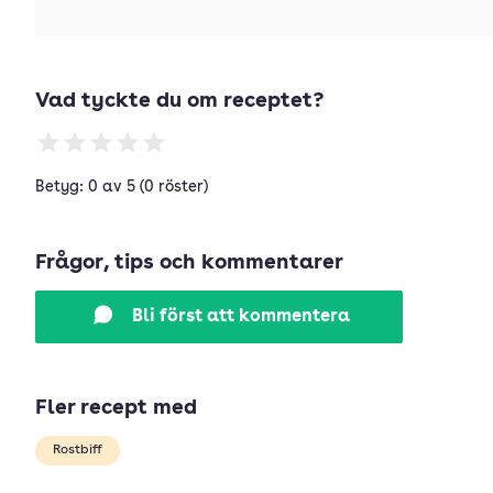
Vad tyckte du om receptet?
Betyg: 0 av 5 (0 röster)
Frågor, tips och kommentarer
Bli först att kommentera
Fler recept med
Rostbiff