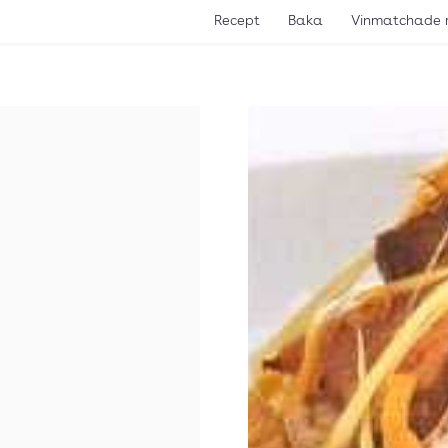
Recept
Baka
Vinmatchade 