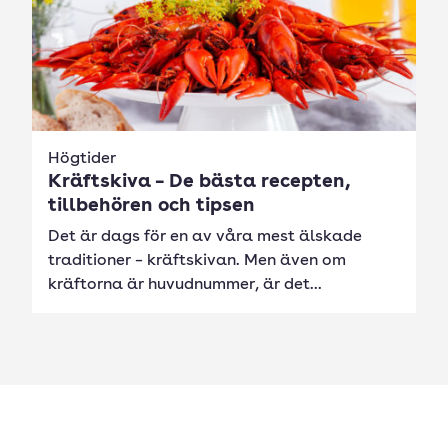
Högtider
Kräftskiva – De bästa recepten,
tillbehören och tipsen
Det är dags för en av våra mest älskade
traditioner – kräftskivan. Men även om
kräftorna är huvudnummer, är det...