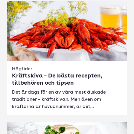
Högtider
Kräftskiva – De bästa recepten,
tillbehören och tipsen
Det är dags för en av våra mest älskade
traditioner – kräftskivan. Men även om
kräftorna är huvudnummer, är det...