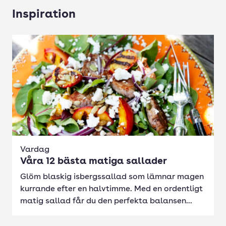
Inspiration
Vardag
Våra 12 bästa matiga sallader
Glöm blaskig isbergssallad som lämnar magen
kurrande efter en halvtimme. Med en ordentligt
matig sallad får du den perfekta balansen...