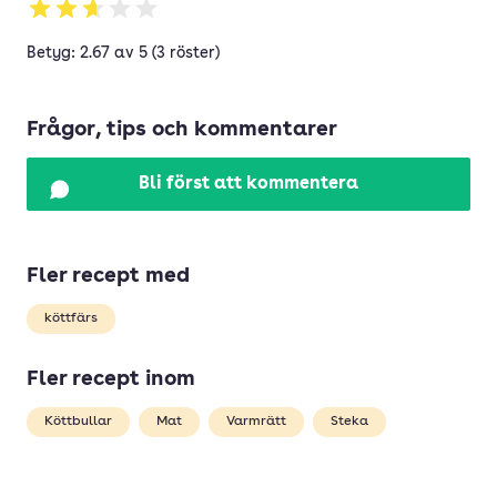
Betyg: 2.67 av 5 (3 röster)
Frågor, tips och kommentarer
Bli först att kommentera
Fler recept med
köttfärs
Fler recept inom
Köttbullar
Mat
Varmrätt
Steka