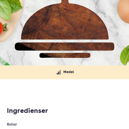
Medel
Ingredienser
Bullar